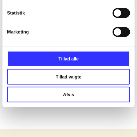
Statistik
...
Marketing
...
...
Tillad alle
...
Tillad valgte
...
Afvis