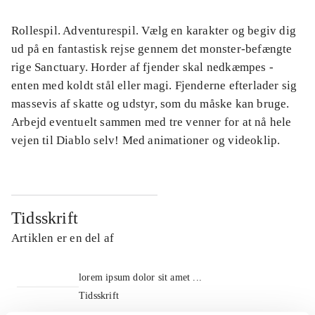
Rollespil. Adventurespil. Vælg en karakter og begiv dig
ud på en fantastisk rejse gennem det monster-befængte
rige Sanctuary. Horder af fjender skal nedkæmpes -
enten med koldt stål eller magi. Fjenderne efterlader sig
massevis af skatte og udstyr, som du måske kan bruge.
Arbejd eventuelt sammen med tre venner for at nå hele
vejen til Diablo selv! Med animationer og videoklip.
Tidsskrift
Artiklen er en del af
lorem ipsum dolor sit amet ...
Tidsskrift