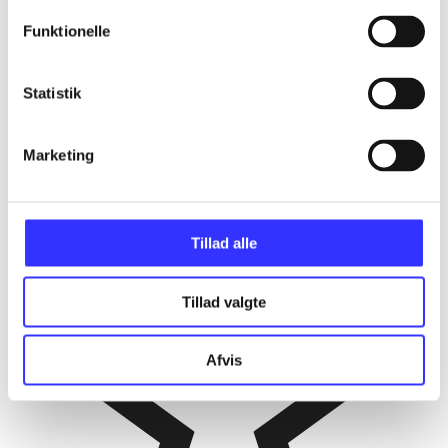
Funktionelle
Statistik
Marketing
Tillad alle
Tillad valgte
Afvis