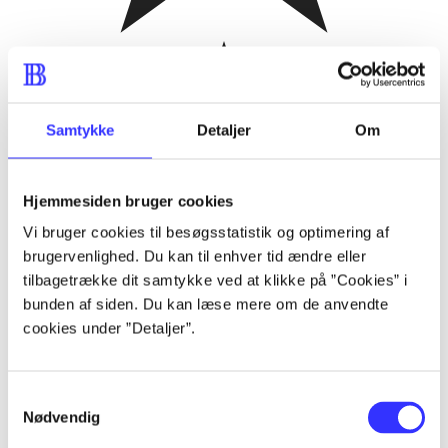
Samtykke
Detaljer
Om
Hjemmesiden bruger cookies
Vi bruger cookies til besøgsstatistik og optimering af
brugervenlighed. Du kan til enhver tid ændre eller
tilbagetrække dit samtykke ved at klikke på ”Cookies” i
bunden af siden. Du kan læse mere om de anvendte
cookies under ”Detaljer”.
Samtykkevalg
Nødvendig