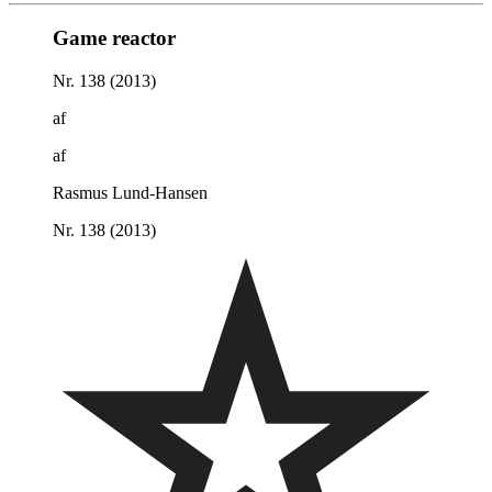
Game reactor
Nr. 138 (2013)
af
af
Rasmus Lund-Hansen
Nr. 138 (2013)