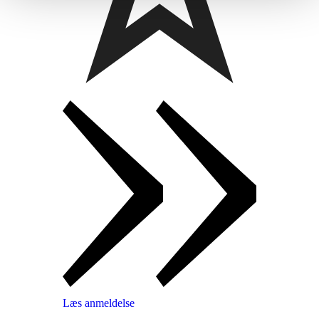
Læs anmeldelse