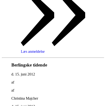
Læs anmeldelse
Berlingske tidende
d. 15. juni 2012
af
af
Christina Majcher