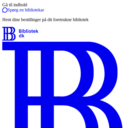
Gå til indhold
Spørg en bibliotekar
Hent dine bestillinger på dit foretrukne bibliotek