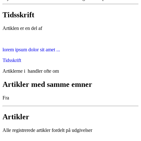
Tidsskrift
Artiklen er en del af
lorem ipsum dolor sit amet ...
Tidsskrift
Artiklerne i
handler ofte om
Artikler med samme emner
Fra
Artikler
Alle registrerede artikler fordelt på udgivelser
...