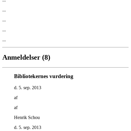
...
...
...
...
Anmeldelser (8)
Bibliotekernes vurdering
d. 5. sep. 2013
af
af
Henrik Schou
d. 5. sep. 2013