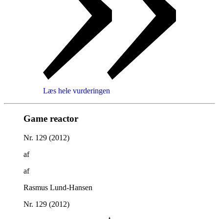
Læs hele vurderingen
Game reactor
Nr. 129 (2012)
af
af
Rasmus Lund-Hansen
Nr. 129 (2012)