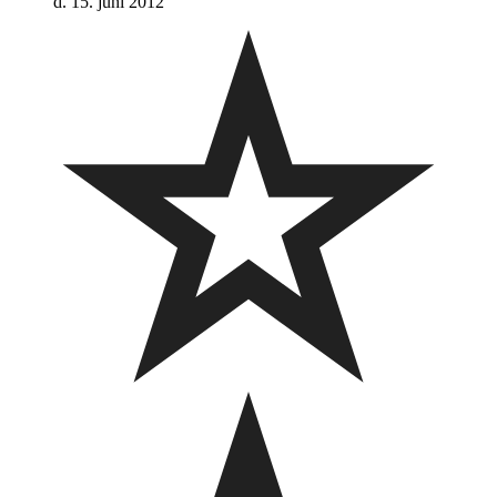
d. 15. juni 2012