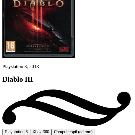
Playstation 3, 2013
Diablo III
Playstation 3
Xbox 360
Computerspil (cd-rom)