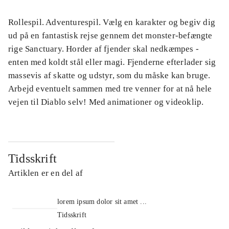
Rollespil. Adventurespil. Vælg en karakter og begiv dig
ud på en fantastisk rejse gennem det monster-befængte
rige Sanctuary. Horder af fjender skal nedkæmpes -
enten med koldt stål eller magi. Fjenderne efterlader sig
massevis af skatte og udstyr, som du måske kan bruge.
Arbejd eventuelt sammen med tre venner for at nå hele
vejen til Diablo selv! Med animationer og videoklip.
Tidsskrift
Artiklen er en del af
lorem ipsum dolor sit amet ...
Tidsskrift