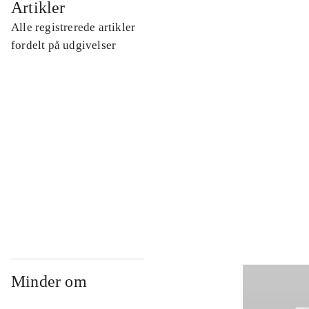
Artikler
Alle registrerede artikler
...
fordelt på udgivelser
...
...
...
Minder om