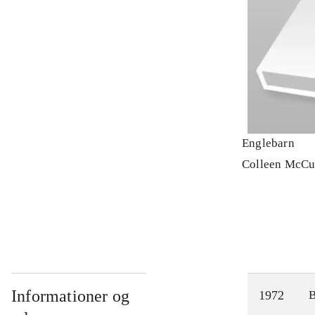
Englebarn
Colleen McCu
Informationer og
1972