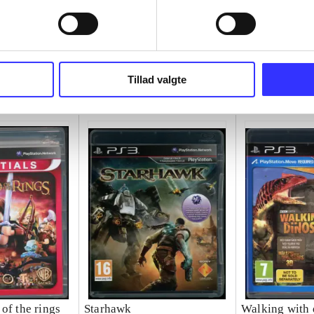
Tillad valgte
of the rings
Starhawk
Walking with 