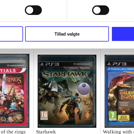
Tillad valgte
of the rings
Starhawk
Walking with 