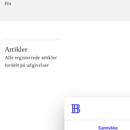
Fra
...
Artikler
Alle registrerede artikler
...
fordelt på udgivelser
...
...
...
Samtykke