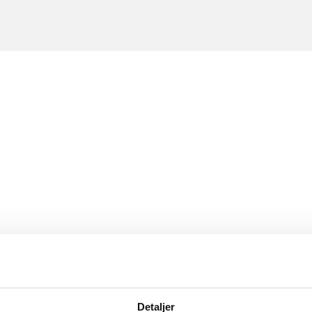
Detaljer