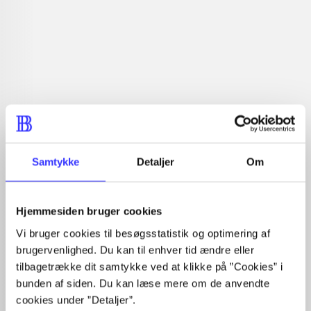
Artikler
Alle registrerede artikler fordelt på udgivelser
...
...
...
...
...
Samtykke
Detaljer
Om
Hjemmesiden bruger cookies
Disgaea
Vi bruger cookies til besøgsstatistik og optimering af
Gå til serien
brugervenlighed. Du kan til enhver tid ændre eller
tilbagetrække dit samtykke ved at klikke på ”Cookies” i
bunden af siden. Du kan læse mere om de anvendte
cookies under ”Detaljer”.