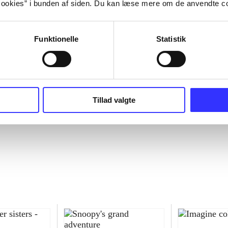
ookies” i bunden af siden. Du kan læse mere om de anvendte co
Funktionelle
Statistik
Tillad valgte