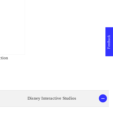
Feedback
ction
Disney Interactive Studios