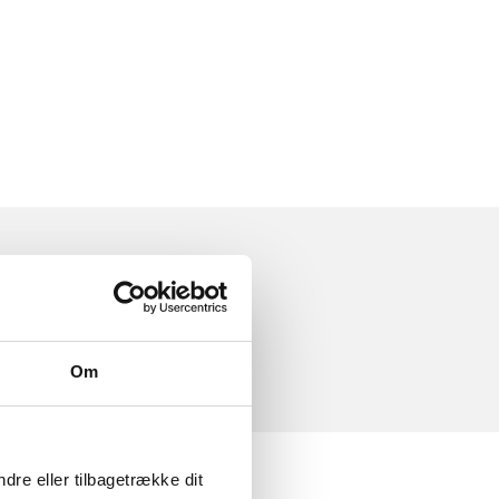
Om
dre eller tilbagetrække dit