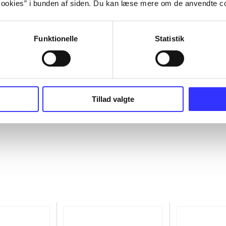
ookies” i bunden af siden. Du kan læse mere om de anvendte co
Funktionelle
Statistik
Tillad valgte