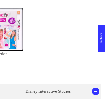
Feedback
ction
Disney Interactive Studios