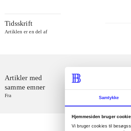
Tidsskrift
Artiklen er en del af
Artikler med
samme emner
Fra
Samtykke
Hjemmesiden bruger cookie
Vi bruger cookies til besøgsst