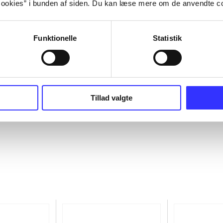
ookies” i bunden af siden. Du kan læse mere om de anvendte co
Funktionelle
Statistik
Tillad valgte