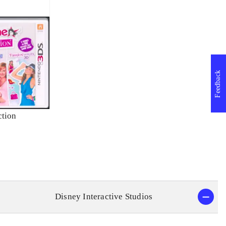
Feedback
ction
Disney Interactive Studios