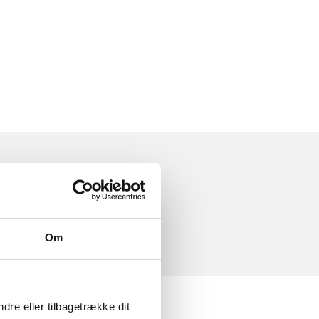
Om
dre eller tilbagetrække dit