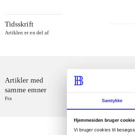
Tidsskrift
Artiklen er en del af
Artikler med
samme emner
Fra
Samtykke
Hjemmesiden bruger cookie
Vi bruger cookies til besøgsst