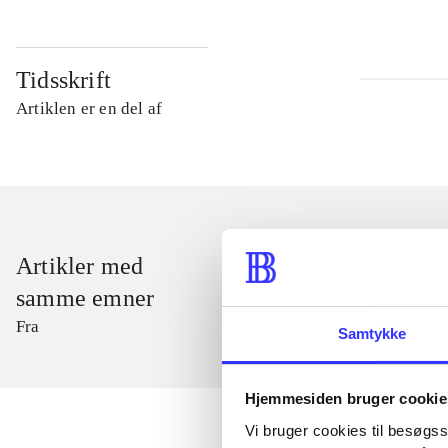
Tidsskrift
Artiklen er en del af
Artikler med
samme emner
Fra
Samtykke
Hjemmesiden bruger cookie
Vi bruger cookies til besøgsst