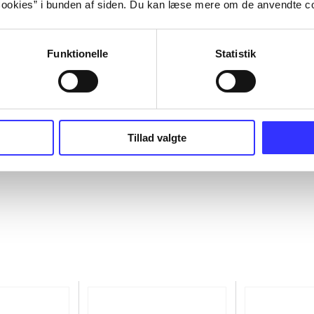
ookies” i bunden af siden. Du kan læse mere om de anvendte co
Funktionelle
Statistik
Tillad valgte