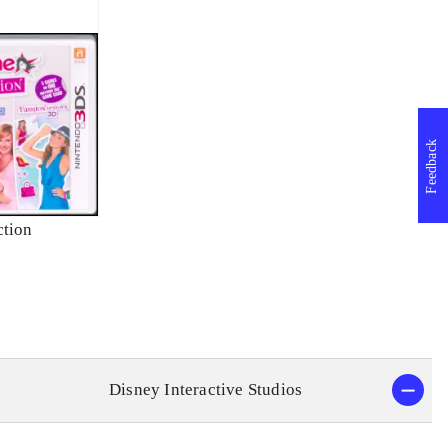
Feedback
ction
Disney Interactive Studios