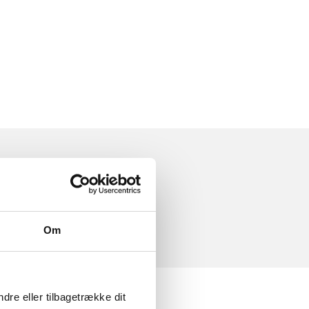
Om
dre eller tilbagetrække dit