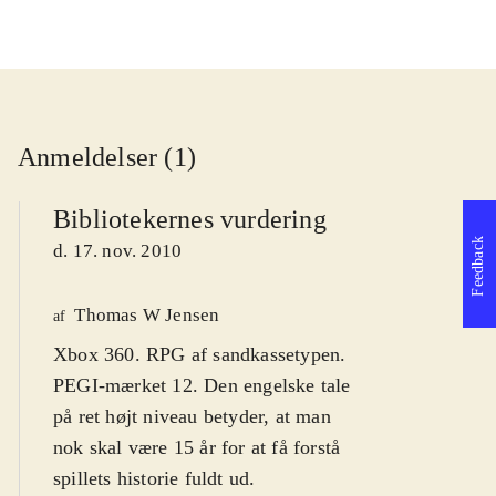
Anmeldelser (1)
Bibliotekernes vurdering
Feedback
d. 17. nov. 2010
Thomas W Jensen
af
Xbox 360. RPG af sandkassetypen.
PEGI-mærket 12. Den engelske tale
på ret højt niveau betyder, at man
nok skal være 15 år for at få forstå
spillets historie fuldt ud.