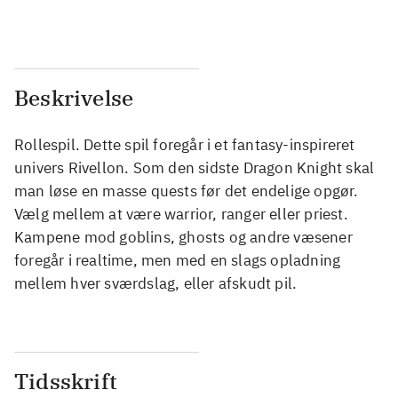
Beskrivelse
Rollespil. Dette spil foregår i et fantasy-inspireret
univers Rivellon. Som den sidste Dragon Knight skal
man løse en masse quests før det endelige opgør.
Vælg mellem at være warrior, ranger eller priest.
Kampene mod goblins, ghosts og andre væsener
foregår i realtime, men med en slags opladning
mellem hver sværdslag, eller afskudt pil.
Tidsskrift