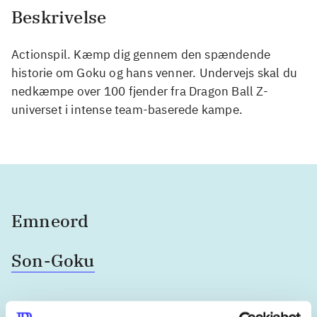
Beskrivelse
Actionspil. Kæmp dig gennem den spændende
historie om Goku og hans venner. Undervejs skal du
nedkæmpe over 100 fjender fra Dragon Ball Z-
universet i intense team-baserede kampe.
Emneord
Son-Goku