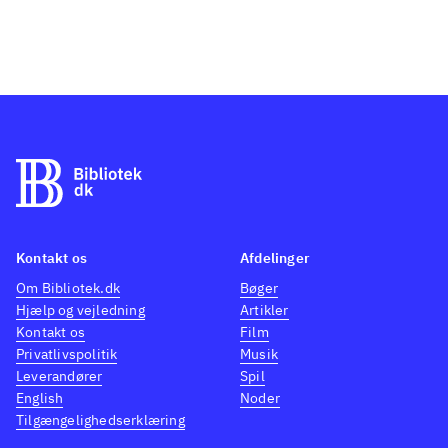
Kontakt os
Afdelinger
Om Bibliotek.dk
Bøger
Hjælp og vejledning
Artikler
Kontakt os
Film
Privatlivspolitik
Musik
Leverandører
Spil
English
Noder
Tilgængelighedserklæring