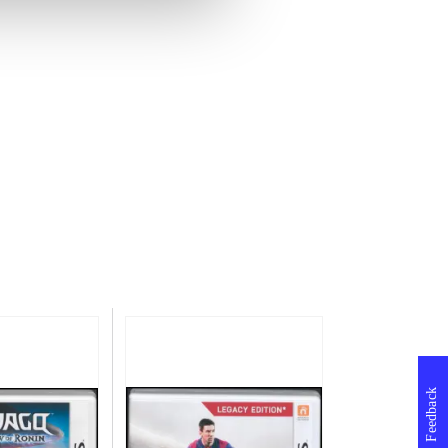
Feedback