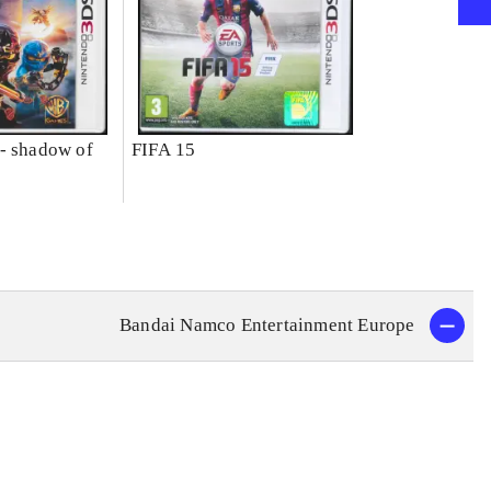
- shadow of
FIFA 15
Bandai Namco Entertainment Europe