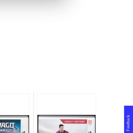
Feedback