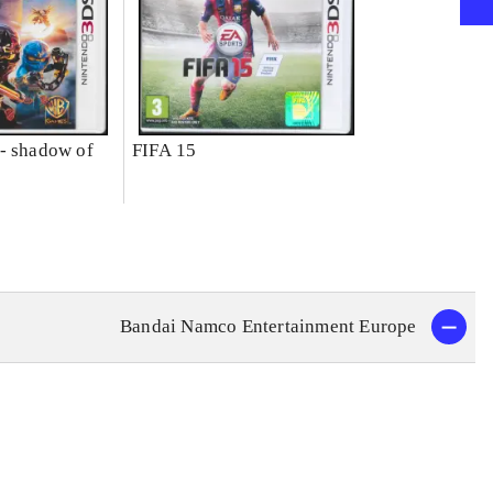
- shadow of
FIFA 15
Bandai Namco Entertainment Europe