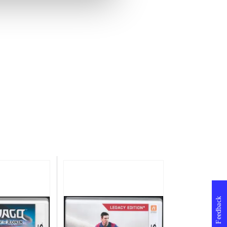
Feedback