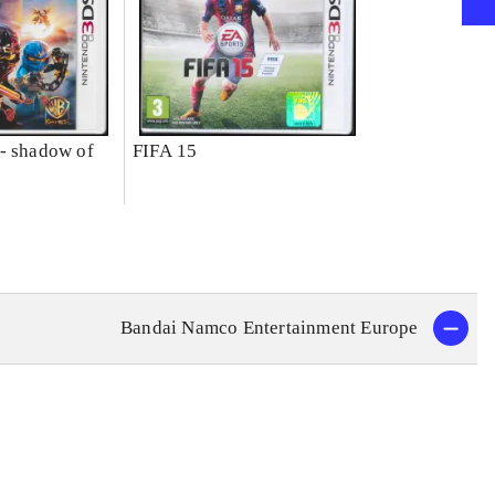
- shadow of
FIFA 15
Bandai Namco Entertainment Europe