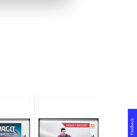
Feedback