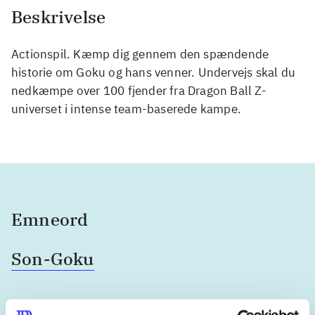
Beskrivelse
Actionspil. Kæmp dig gennem den spændende
historie om Goku og hans venner. Undervejs skal du
nedkæmpe over 100 fjender fra Dragon Ball Z-
universet i intense team-baserede kampe.
Emneord
Son-Goku