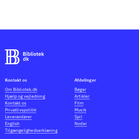
Kontakt os
Afdelinger
Om Bibliotek.dk
Bøger
Hjælp og vejledning
Artikler
Kontakt os
Film
Privatlivspolitik
Musik
Leverandører
Spil
English
Noder
Tilgængelighedserklæring