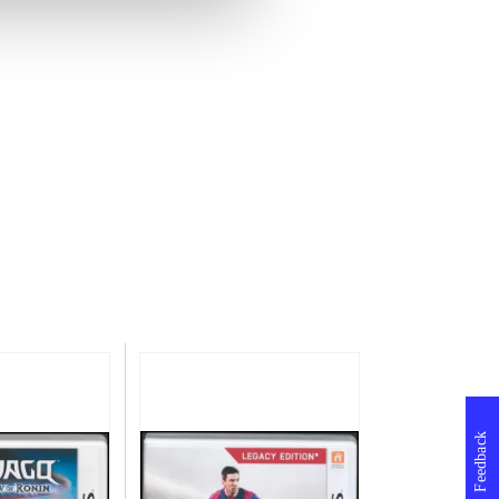
Feedback