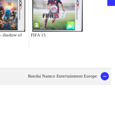
- shadow of
FIFA 15
Bandai Namco Entertainment Europe