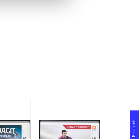
Feedback