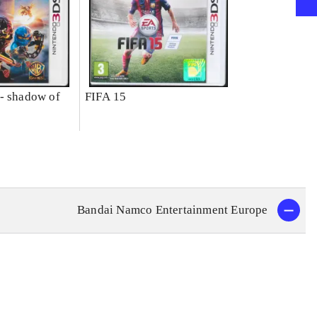
- shadow of
FIFA 15
Bandai Namco Entertainment Europe