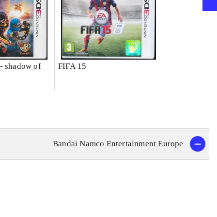
- shadow of
FIFA 15
Bandai Namco Entertainment Europe