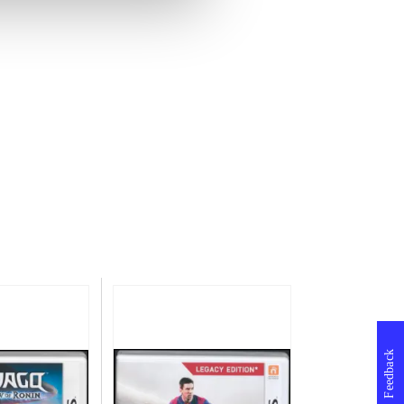
Feedback