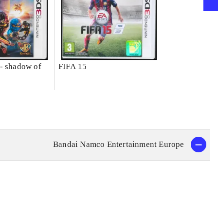
- shadow of
FIFA 15
Bandai Namco Entertainment Europe