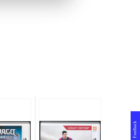
Feedback