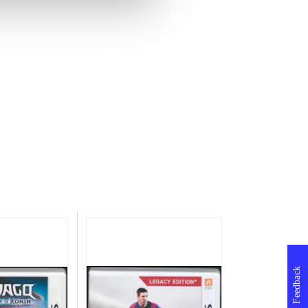
Feedback