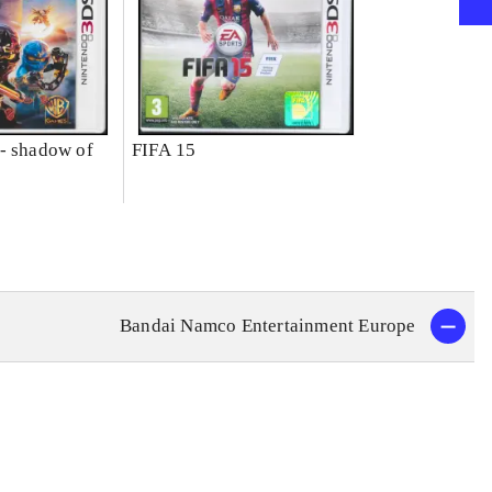
- shadow of
FIFA 15
Bandai Namco Entertainment Europe