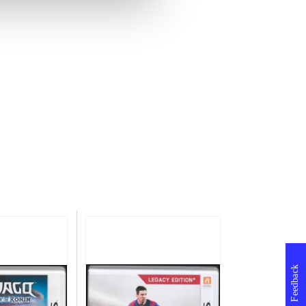
Feedback