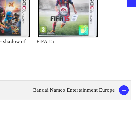
- shadow of
FIFA 15
Bandai Namco Entertainment Europe