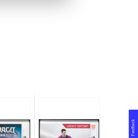
Feedback