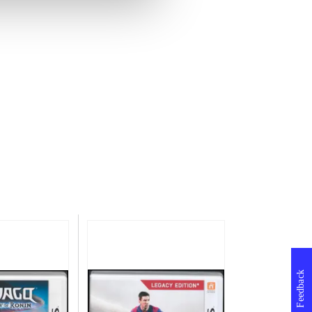
Feedback