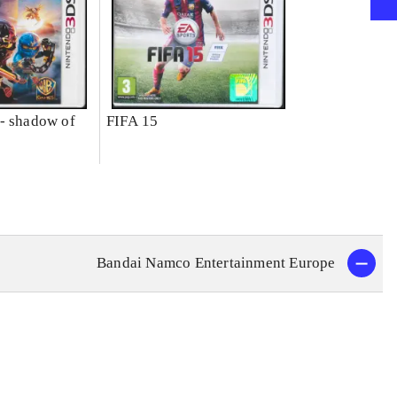
- shadow of
FIFA 15
Bandai Namco Entertainment Europe