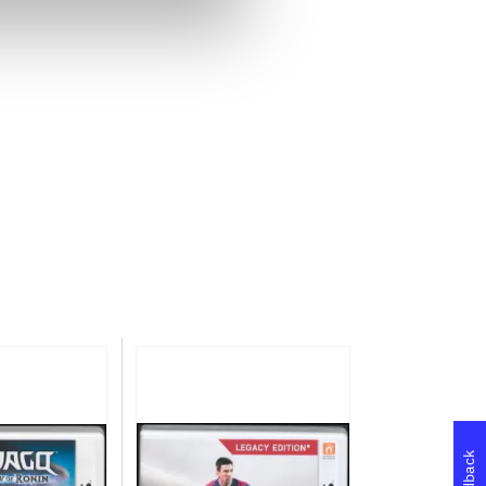
Feedback