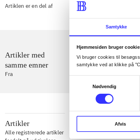
Artiklen er en del af
Samtykke
Hjemmesiden bruger cookie
Artikler med
Vi bruger cookies til besøgsst
samme emner
samtykke ved at klikke på ”C
Fra
Samtykkevalg
Nødvendig
...
Artikler
Afvis
Alle registrerede artikler
...