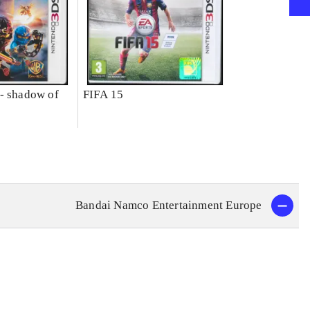
- shadow of
FIFA 15
Bandai Namco Entertainment Europe