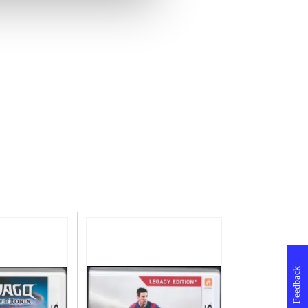
Feedback