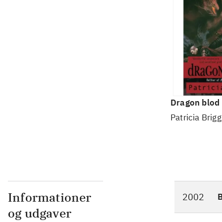
Dragon blod
Patricia Brigg
Informationer
2002
og udgaver