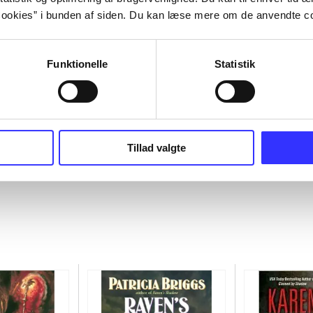
ookies” i bunden af siden. Du kan læse mere om de anvendte co
Funktionelle
Statistik
Tillad valgte