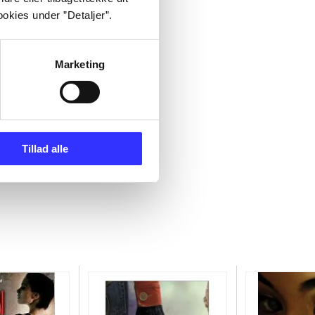
okies under ”Detaljer”.
Marketing
Tillad alle