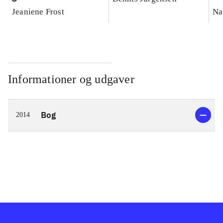
Jeaniene Frost
Na
Informationer og udgaver
Bog
2014