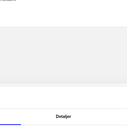
Detaljer