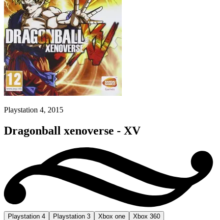
Playstation 4, 2015
Dragonball xenoverse - XV
Playstation 4
Playstation 3
Xbox one
Xbox 360