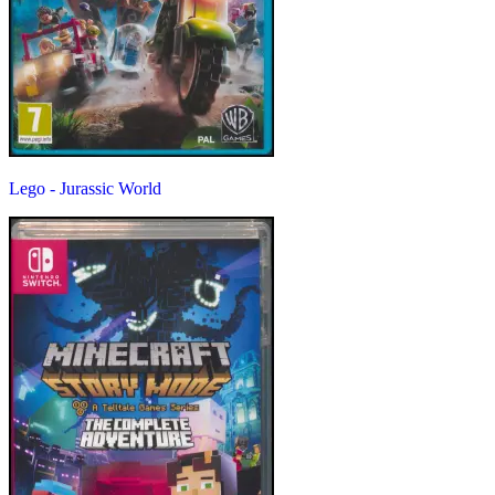
Lego - Jurassic World