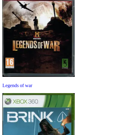
Legends of war