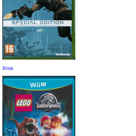
Brink