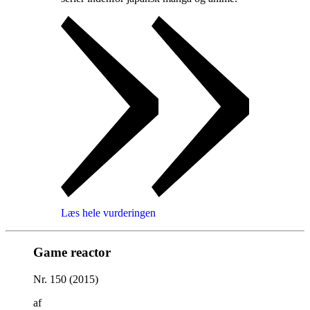
Læs hele vurderingen
Game reactor
Nr. 150 (2015)
af