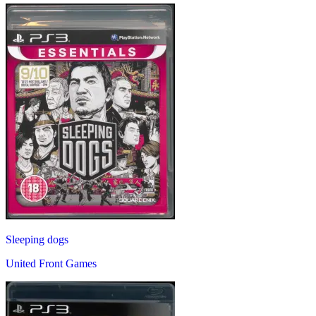
Sleeping dogs
United Front Games