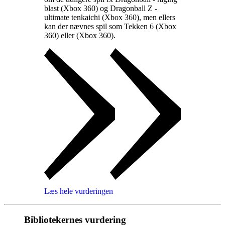
blast (Xbox 360) og Dragonball Z -
ultimate tenkaichi (Xbox 360), men ellers
kan der nævnes spil som Tekken 6 (Xbox
360) eller
(Xbox 360)
.
Læs hele vurderingen
Bibliotekernes vurdering