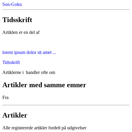
Son-Goku
Tidsskrift
Artiklen er en del af
lorem ipsum dolor sit amet ...
Tidsskrift
Artiklerne i
handler ofte om
Artikler med samme emner
Fra
Artikler
Alle registrerede artikler fordelt på udgivelser