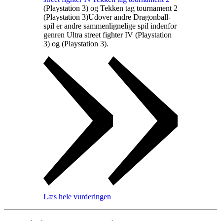
(Playstation 3) og Tekken tag tournament 2
(Playstation 3)
Udover andre Dragonball-
spil er andre sammenlignelige spil indenfor
genren Ultra street fighter IV (Playstation
3) og
(Playstation 3)
.
Læs hele vurderingen