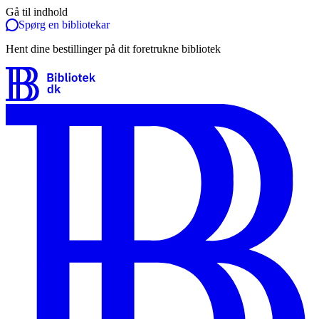
Gå til indhold
Spørg en bibliotekar
Hent dine bestillinger på dit foretrukne bibliotek