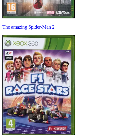
The amazing Spider-Man 2