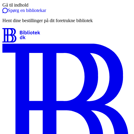
Gå til indhold
Spørg en bibliotekar
Hent dine bestillinger på dit foretrukne bibliotek