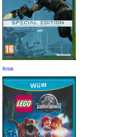
Brink