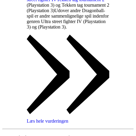
(Playstation 3) og Tekken tag tournament 2
(Playstation 3)
Udover andre Dragonball-
spil er andre sammenlignelige spil indenfor
genren Ultra street fighter IV (Playstation
3) og
(Playstation 3)
.
Læs hele vurderingen