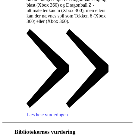
blast (Xbox 360) og Dragonball Z -
ultimate tenkaichi (Xbox 360), men ellers
kan der nævnes spil som Tekken 6 (Xbox
360) eller
(Xbox 360)
.
Læs hele vurderingen
Bibliotekernes vurdering