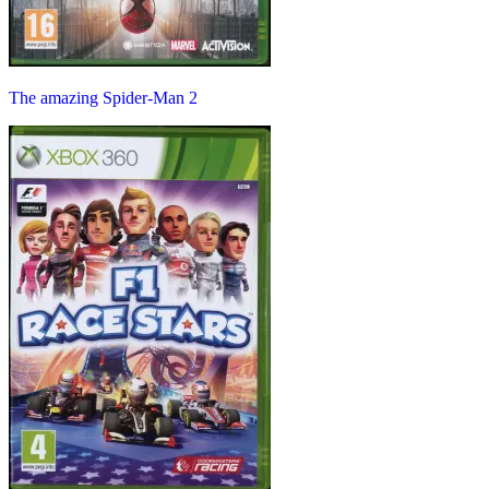
The amazing Spider-Man 2