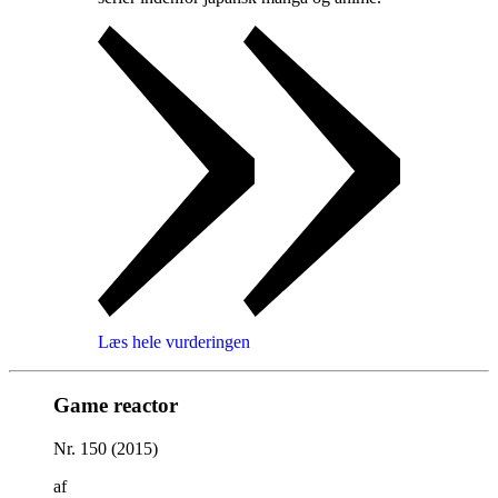
Læs hele vurderingen
Game reactor
Nr. 150 (2015)
af