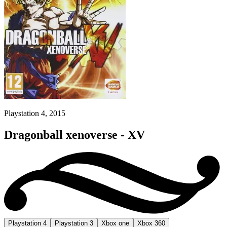
Playstation 4, 2015
Dragonball xenoverse - XV
Playstation 4
Playstation 3
Xbox one
Xbox 360