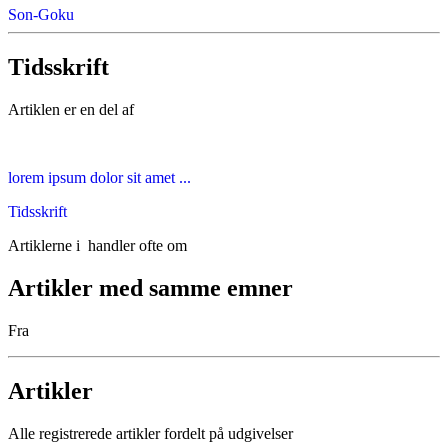
Son-Goku
Tidsskrift
Artiklen er en del af
lorem ipsum dolor sit amet ...
Tidsskrift
Artiklerne i
handler ofte om
Artikler med samme emner
Fra
Artikler
Alle registrerede artikler fordelt på udgivelser