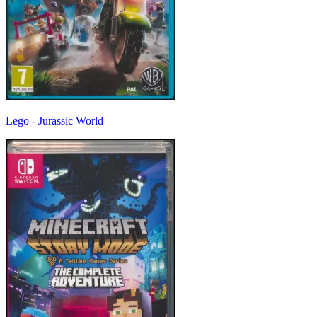
Lego - Jurassic World