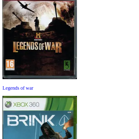
Legends of war