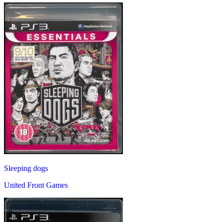
Sleeping dogs
United Front Games