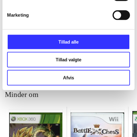
...
Marketing
...
Tillad alle
...
Tillad valgte
Afvis
Minder om