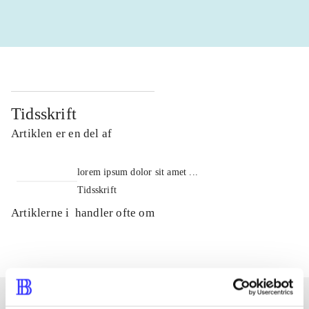
Tidsskrift
Artiklen er en del af
lorem ipsum dolor sit amet ...
Tidsskrift
Artiklerne i
handler ofte om