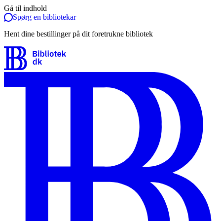
Gå til indhold
Spørg en bibliotekar
Hent dine bestillinger på dit foretrukne bibliotek