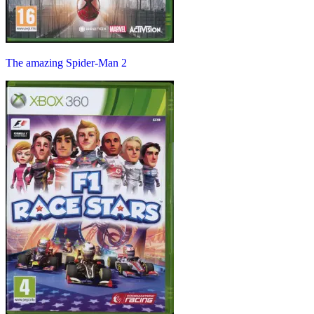
The amazing Spider-Man 2