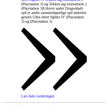
(Playstation 3) og Tekken tag tournament 2
(Playstation 3)
Udover andre Dragonball-
spil er andre sammenlignelige spil indenfor
genren Ultra street fighter IV (Playstation
3) og
(Playstation 3)
.
Læs hele vurderingen