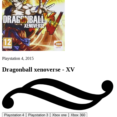
Playstation 4, 2015
Dragonball xenoverse - XV
Playstation 4
Playstation 3
Xbox one
Xbox 360