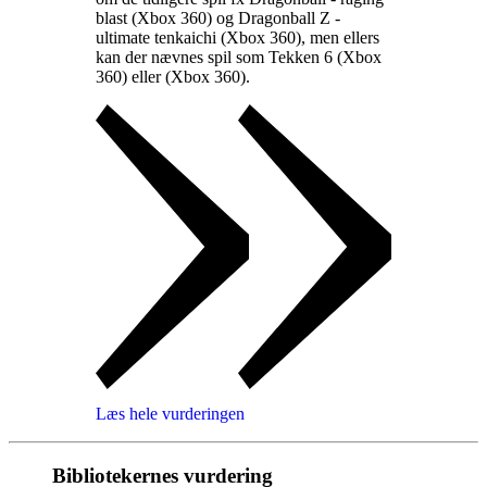
blast (Xbox 360) og Dragonball Z -
ultimate tenkaichi (Xbox 360), men ellers
kan der nævnes spil som Tekken 6 (Xbox
360) eller
(Xbox 360)
.
Læs hele vurderingen
Bibliotekernes vurdering