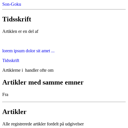
Son-Goku
Tidsskrift
Artiklen er en del af
lorem ipsum dolor sit amet ...
Tidsskrift
Artiklerne i
handler ofte om
Artikler med samme emner
Fra
Artikler
Alle registrerede artikler fordelt på udgivelser