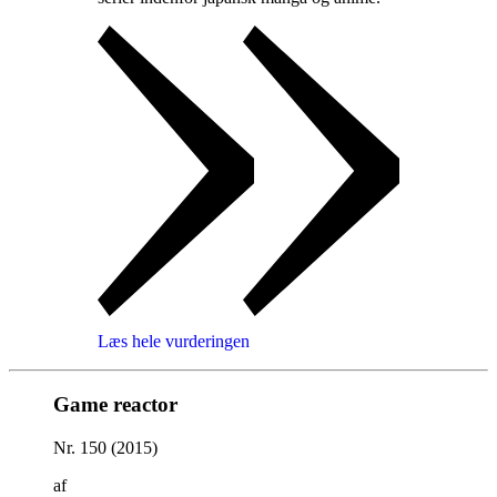
Læs hele vurderingen
Game reactor
Nr. 150 (2015)
af