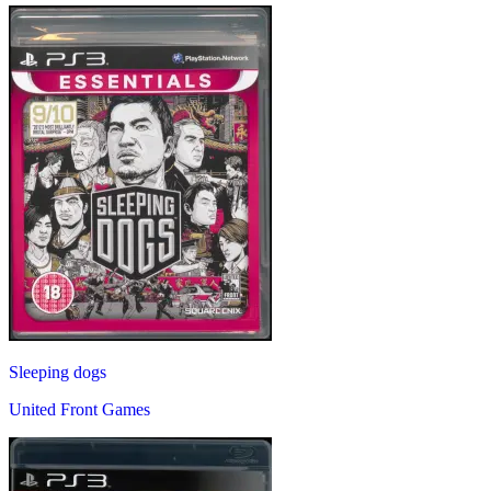
Sleeping dogs
United Front Games