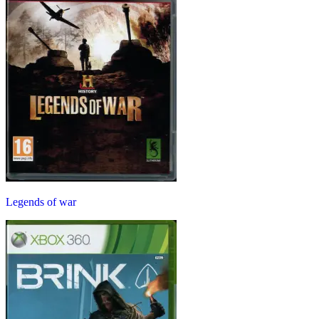
Legends of war