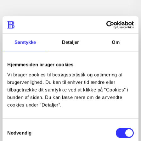
Artikler med samme emner
Fra
Samtykke
Detaljer
Om
Hjemmesiden bruger cookies
Vi bruger cookies til besøgsstatistik og optimering af
Artikler
brugervenlighed. Du kan til enhver tid ændre eller
Alle registrerede artikler fordelt på udgivelser
tilbagetrække dit samtykke ved at klikke på ”Cookies” i
bunden af siden. Du kan læse mere om de anvendte
...
cookies under ”Detaljer”.
...
...
...
Samtykkevalg
...
Nødvendig