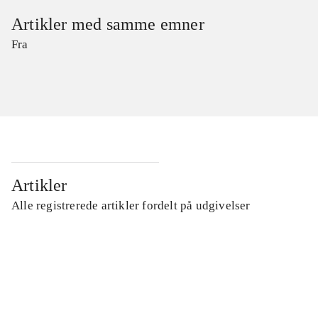
Artikler med samme emner
Fra
Artikler
Alle registrerede artikler fordelt på udgivelser
...
...