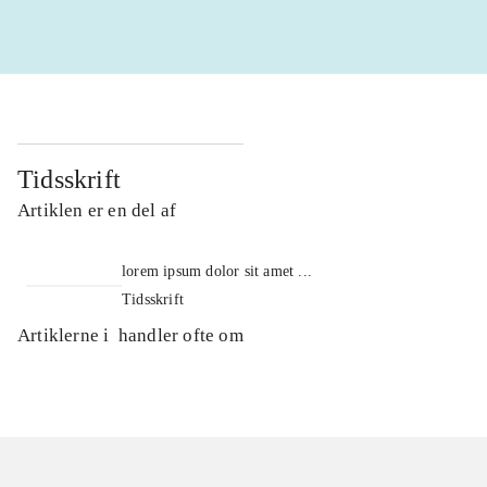
Tidsskrift
Artiklen er en del af
lorem ipsum dolor sit amet ...
Tidsskrift
Artiklerne i
handler ofte om