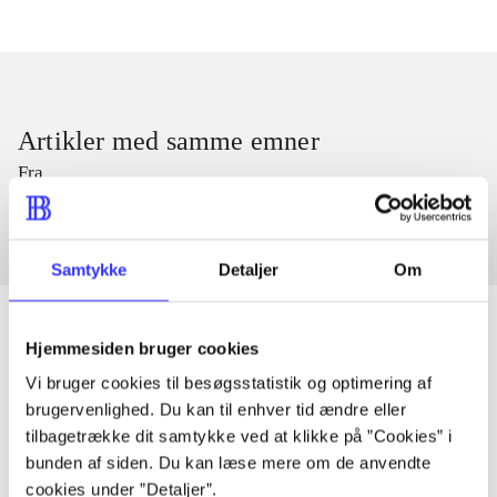
Artikler med samme emner
Fra
Samtykke
Detaljer
Om
Hjemmesiden bruger cookies
Vi bruger cookies til besøgsstatistik og optimering af
Artikler
brugervenlighed. Du kan til enhver tid ændre eller
Alle registrerede artikler fordelt på udgivelser
tilbagetrække dit samtykke ved at klikke på ”Cookies” i
bunden af siden. Du kan læse mere om de anvendte
...
cookies under ”Detaljer”.