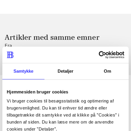
Artikler med samme emner
Fra
Samtykke
Detaljer
Om
Hjemmesiden bruger cookies
Vi bruger cookies til besøgsstatistik og optimering af
Artikler
brugervenlighed. Du kan til enhver tid ændre eller
Alle registrerede artikler fordelt på udgivelser
tilbagetrække dit samtykke ved at klikke på ”Cookies” i
bunden af siden. Du kan læse mere om de anvendte
...
cookies under ”Detaljer”.