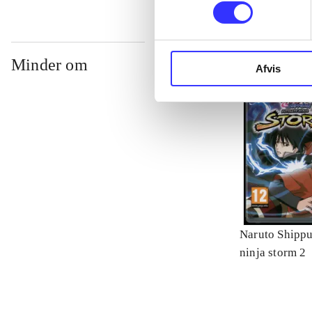
Minder om
Afvis
Naruto Shippu
ninja storm 2