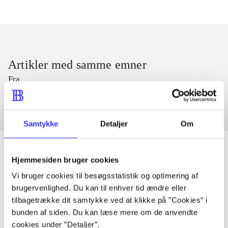
Artikler med samme emner
Fra
Samtykke
Detaljer
Om
Hjemmesiden bruger cookies
Vi bruger cookies til besøgsstatistik og optimering af
Artikler
brugervenlighed. Du kan til enhver tid ændre eller
Alle registrerede artikler fordelt på udgivelser
tilbagetrække dit samtykke ved at klikke på ”Cookies” i
bunden af siden. Du kan læse mere om de anvendte
...
cookies under ”Detaljer”.