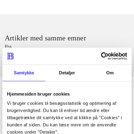
Artikler med samme emner
Fra
Samtykke
Detaljer
Om
Hjemmesiden bruger cookies
Vi bruger cookies til besøgsstatistik og optimering af
Artikler
brugervenlighed. Du kan til enhver tid ændre eller
Alle registrerede artikler fordelt på udgivelser
tilbagetrække dit samtykke ved at klikke på ”Cookies” i
bunden af siden. Du kan læse mere om de anvendte
...
cookies under ”Detaljer”.