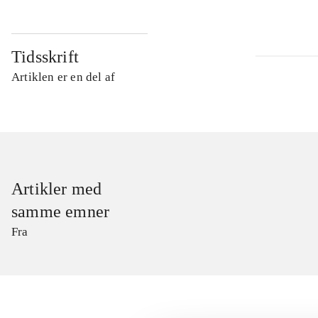
Tidsskrift
Artiklen er en del af
Artikler med
samme emner
Fra