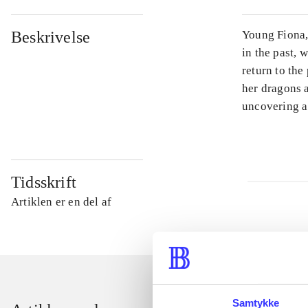
Beskrivelse
Young Fiona, 
in the past, 
return to the
her dragons a
uncovering a
Tidsskrift
Artiklen er en del af
Samtykke