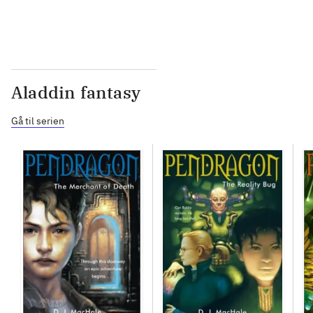
Aladdin fantasy
Gå til serien