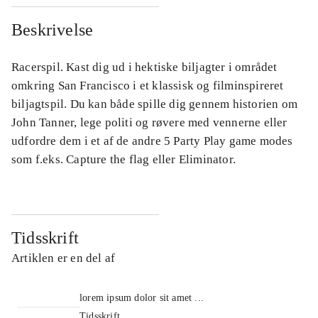
Beskrivelse
Racerspil. Kast dig ud i hektiske biljagter i området
omkring San Francisco i et klassisk og filminspireret
biljagtspil. Du kan både spille dig gennem historien om
John Tanner, lege politi og røvere med vennerne eller
udfordre dem i et af de andre 5 Party Play game modes
som f.eks. Capture the flag eller Eliminator.
Tidsskrift
Artiklen er en del af
lorem ipsum dolor sit amet ...
Tidsskrift