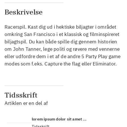
Beskrivelse
Racerspil. Kast dig ud i hektiske biljagter i området
omkring San Francisco i et klassisk og filminspireret
biljagtspil. Du kan både spille dig gennem historien
om John Tanner, lege politi og røvere med vennerne
eller udfordre dem i et af de andre 5 Party Play game
modes som f.eks. Capture the flag eller Eliminator.
Tidsskrift
Artiklen er en del af
lorem ipsum dolor sit amet ...
Tidsskrift