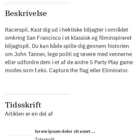
Beskrivelse
Racerspil. Kast dig ud i hektiske biljagter i området
omkring San Francisco i et klassisk og filminspireret
biljagtspil. Du kan både spille dig gennem historien
om John Tanner, lege politi og røvere med vennerne
eller udfordre dem i et af de andre 5 Party Play game
modes som f.eks. Capture the flag eller Eliminator.
Tidsskrift
Artiklen er en del af
lorem ipsum dolor sit amet ...
Tidsskrift